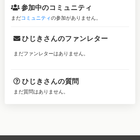
参加中のコミュニティ
まだ
コミュニティ
の参加がありません。
ひじきさんのファンレター
まだファンレターはありません。
ひじきさんの質問
まだ質問はありません。