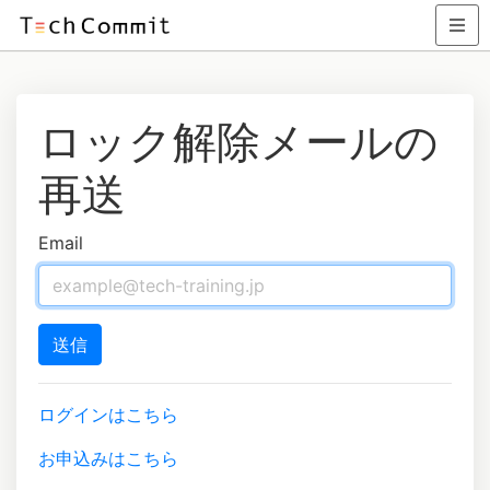
ロック解除メールの
再送
Email
ログインはこちら
お申込みはこちら