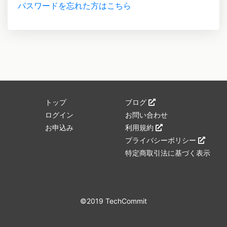
パスワードを忘れた方はこちら
トップ
ブログ
ログイン
お問い合わせ
お申込み
利用規約
プライバシーポリシー
特定商取引法に基づく表示
©2019 TechCommit